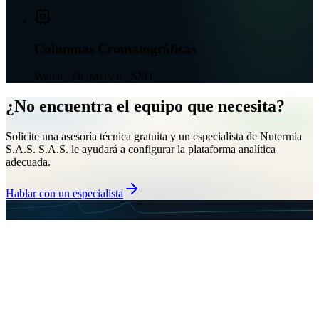
Columnas Cromatográficas
Welch · Dr. Maisch · SMT
¿No encuentra el equipo que necesita?
Solicite una asesoría técnica gratuita y un especialista de Nutermia
S.A.S. S.A.S. le ayudará a configurar la plataforma analítica
adecuada.
Hablar con un especialista